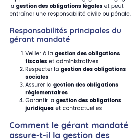
la
gestion des obligations légales
et peut
entraîner une responsabilité civile ou pénale.
Responsabilités principales du
gérant mandaté
Veiller à la
gestion des obligations
fiscales
et administratives
Respecter la
gestion des obligations
sociales
Assurer la
gestion des obligations
réglementaires
Garantir la
gestion des obligations
juridiques
et contractuelles
Comment le gérant mandaté
assure-t-il la gestion des