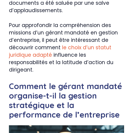
documents a été saluée par une salve
d’applaudissements.
Pour approfondir la compréhension des
missions d’un gérant mandaté en gestion
d’entreprise, il peut être intéressant de
découvrir comment
le choix d’un statut
juridique adapté
influence les
responsabilités et la latitude d’action du
dirigeant.
Comment le gérant mandaté
organise-t-il la gestion
stratégique et la
performance de l’entreprise