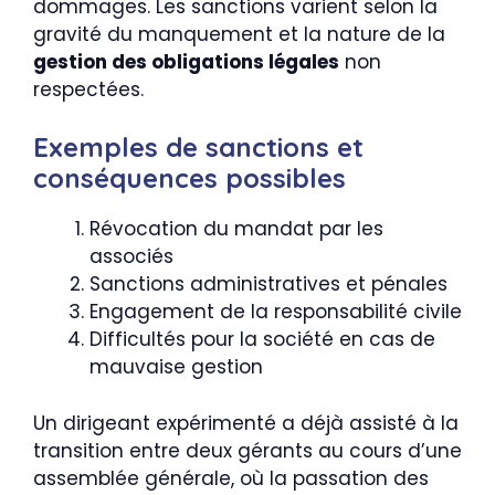
dommages. Les sanctions varient selon la
gravité du manquement et la nature de la
gestion des obligations légales
non
respectées.
Exemples de sanctions et
conséquences possibles
Révocation du mandat par les
associés
Sanctions administratives et pénales
Engagement de la responsabilité civile
Difficultés pour la société en cas de
mauvaise gestion
Un dirigeant expérimenté a déjà assisté à la
transition entre deux gérants au cours d’une
assemblée générale, où la passation des