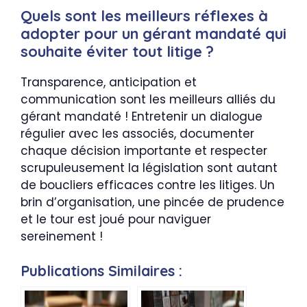
Quels sont les meilleurs réflexes à
adopter pour un gérant mandaté qui
souhaite éviter tout litige ?
Transparence, anticipation et
communication sont les meilleurs alliés du
gérant mandaté ! Entretenir un dialogue
régulier avec les associés, documenter
chaque décision importante et respecter
scrupuleusement la législation sont autant
de boucliers efficaces contre les litiges. Un
brin d’organisation, une pincée de prudence
et le tour est joué pour naviguer
sereinement !
Publications Similaires :