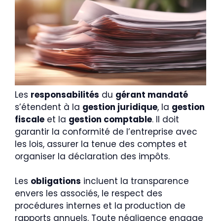
Les
responsabilités
du
gérant mandaté
s’étendent à la
gestion juridique
, la
gestion
fiscale
et la
gestion comptable
. Il doit
garantir la conformité de l’entreprise avec
les lois, assurer la tenue des comptes et
organiser la déclaration des impôts.
Les
obligations
incluent la transparence
envers les associés, le respect des
procédures internes et la production de
rapports annuels. Toute négligence engage