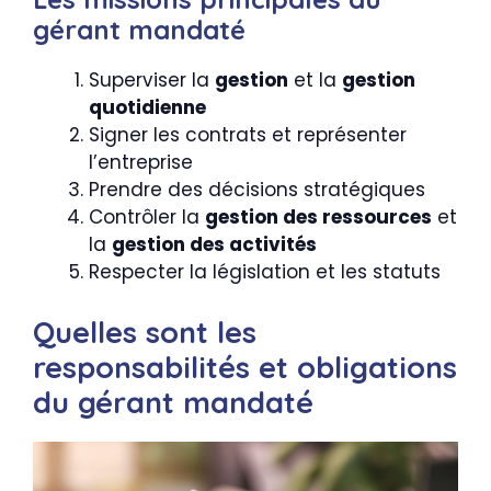
gérant mandaté
Superviser la
gestion
et la
gestion
quotidienne
Signer les contrats et représenter
l’entreprise
Prendre des décisions stratégiques
Contrôler la
gestion des ressources
et
la
gestion des activités
Respecter la législation et les statuts
Quelles sont les
responsabilités et obligations
du gérant mandaté