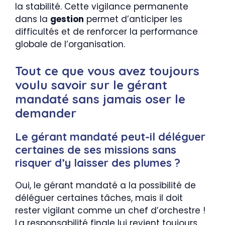
la stabilité. Cette vigilance permanente
dans la
gestion
permet d’anticiper les
difficultés et de renforcer la performance
globale de l’organisation.
Tout ce que vous avez toujours
voulu savoir sur le gérant
mandaté sans jamais oser le
demander
Le gérant mandaté peut-il déléguer
certaines de ses missions sans
risquer d’y laisser des plumes ?
Oui, le gérant mandaté a la possibilité de
déléguer certaines tâches, mais il doit
rester vigilant comme un chef d’orchestre !
La responsabilité finale lui revient toujours.