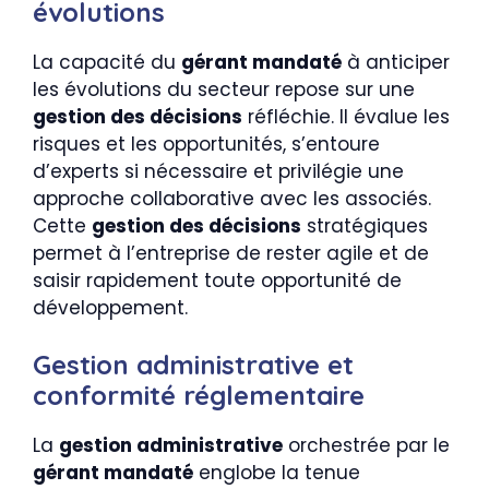
évolutions
La capacité du
gérant mandaté
à anticiper
les évolutions du secteur repose sur une
gestion des décisions
réfléchie. Il évalue les
risques et les opportunités, s’entoure
d’experts si nécessaire et privilégie une
approche collaborative avec les associés.
Cette
gestion des décisions
stratégiques
permet à l’entreprise de rester agile et de
saisir rapidement toute opportunité de
développement.
Gestion administrative et
conformité réglementaire
La
gestion administrative
orchestrée par le
gérant mandaté
englobe la tenue