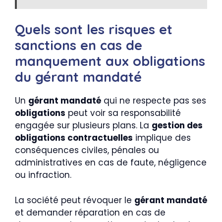
Quels sont les risques et
sanctions en cas de
manquement aux obligations
du gérant mandaté
Un
gérant mandaté
qui ne respecte pas ses
obligations
peut voir sa responsabilité
engagée sur plusieurs plans. La
gestion des
obligations contractuelles
implique des
conséquences civiles, pénales ou
administratives en cas de faute, négligence
ou infraction.
La société peut révoquer le
gérant mandaté
et demander réparation en cas de