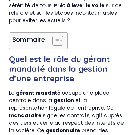
sérénité de tous.
Prêt à lever le voile
sur ce
rôle clé et sur les étapes incontournables
pour éviter les écueils ?
Sommaire
Quel est le rôle du gérant
mandaté dans la gestion
d’une entreprise
Le
gérant mandaté
occupe une place
centrale dans la
gestion
et la
représentation légale de l’entreprise. Ce
mandataire
signe les contrats, agit auprès
des tiers et veille au respect des intérêts de
la société. Ce
gestionnaire
prend des