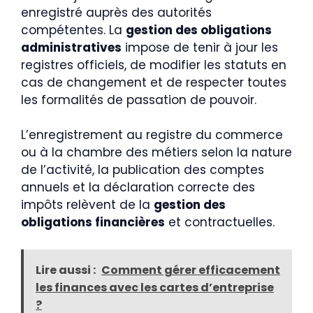
enregistré auprès des autorités
compétentes. La
gestion des obligations
administratives
impose de tenir à jour les
registres officiels, de modifier les statuts en
cas de changement et de respecter toutes
les formalités de passation de pouvoir.
L’enregistrement au registre du commerce
ou à la chambre des métiers selon la nature
de l’activité, la publication des comptes
annuels et la déclaration correcte des
impôts relèvent de la
gestion des
obligations financières
et contractuelles.
Lire aussi :
Comment gérer efficacement
les finances avec les cartes d’entreprise
?