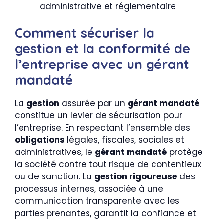
administrative et réglementaire
Comment sécuriser la
gestion et la conformité de
l’entreprise avec un gérant
mandaté
La
gestion
assurée par un
gérant mandaté
constitue un levier de sécurisation pour
l’entreprise. En respectant l’ensemble des
obligations
légales, fiscales, sociales et
administratives, le
gérant mandaté
protège
la société contre tout risque de contentieux
ou de sanction. La
gestion rigoureuse
des
processus internes, associée à une
communication transparente avec les
parties prenantes, garantit la confiance et