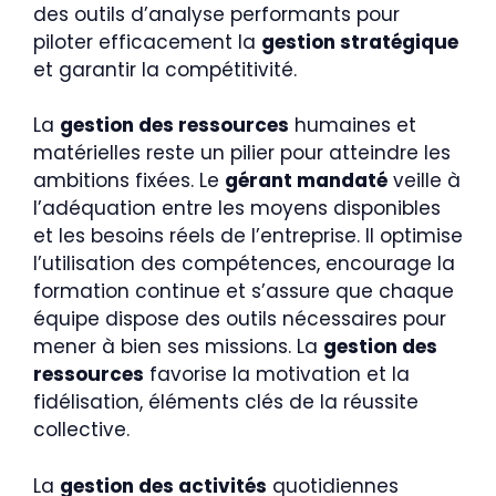
des outils d’analyse performants pour
piloter efficacement la
gestion stratégique
et garantir la compétitivité.
La
gestion des ressources
humaines et
matérielles reste un pilier pour atteindre les
ambitions fixées. Le
gérant mandaté
veille à
l’adéquation entre les moyens disponibles
et les besoins réels de l’entreprise. Il optimise
l’utilisation des compétences, encourage la
formation continue et s’assure que chaque
équipe dispose des outils nécessaires pour
mener à bien ses missions. La
gestion des
ressources
favorise la motivation et la
fidélisation, éléments clés de la réussite
collective.
La
gestion des activités
quotidiennes