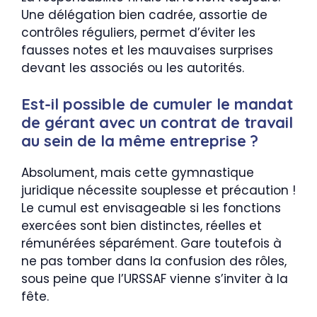
Une délégation bien cadrée, assortie de
contrôles réguliers, permet d’éviter les
fausses notes et les mauvaises surprises
devant les associés ou les autorités.
Est-il possible de cumuler le mandat
de gérant avec un contrat de travail
au sein de la même entreprise ?
Absolument, mais cette gymnastique
juridique nécessite souplesse et précaution !
Le cumul est envisageable si les fonctions
exercées sont bien distinctes, réelles et
rémunérées séparément. Gare toutefois à
ne pas tomber dans la confusion des rôles,
sous peine que l’URSSAF vienne s’inviter à la
fête.