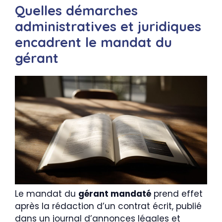
Quelles démarches
administratives et juridiques
encadrent le mandat du
gérant
Le mandat du
gérant mandaté
prend effet
après la rédaction d’un contrat écrit, publié
dans un journal d’annonces légales et