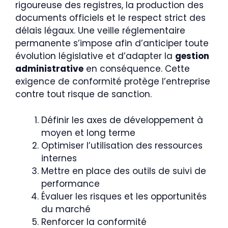
rigoureuse des registres, la production des
documents officiels et le respect strict des
délais légaux. Une veille réglementaire
permanente s’impose afin d’anticiper toute
évolution législative et d’adapter la
gestion
administrative
en conséquence. Cette
exigence de conformité protège l’entreprise
contre tout risque de sanction.
Définir les axes de développement à
moyen et long terme
Optimiser l’utilisation des ressources
internes
Mettre en place des outils de suivi de
performance
Évaluer les risques et les opportunités
du marché
Renforcer la conformité