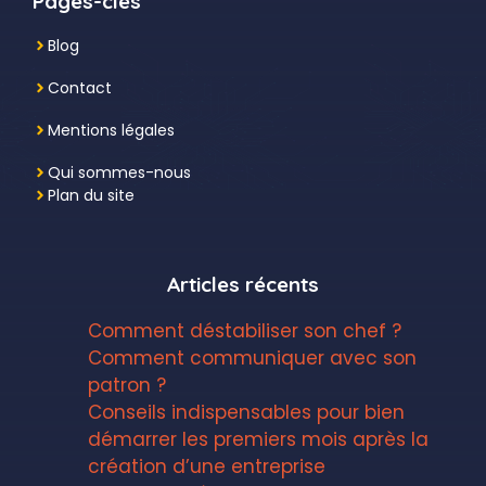
Pages-clés
Blog
Contact
Mentions légales
Qui sommes-nous
Plan du site
Articles récents
Comment déstabiliser son chef ?
Comment communiquer avec son
patron ?
Conseils indispensables pour bien
démarrer les premiers mois après la
création d’une entreprise