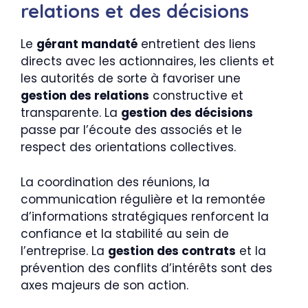
relations et des décisions
Le
gérant mandaté
entretient des liens
directs avec les actionnaires, les clients et
les autorités de sorte à favoriser une
gestion des relations
constructive et
transparente. La
gestion des décisions
passe par l’écoute des associés et le
respect des orientations collectives.
La coordination des réunions, la
communication régulière et la remontée
d’informations stratégiques renforcent la
confiance et la stabilité au sein de
l’entreprise. La
gestion des contrats
et la
prévention des conflits d’intérêts sont des
axes majeurs de son action.