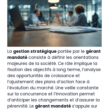
La
gestion stratégique
portée par le
gérant
mandaté
consiste à définir les orientations
majeures de la société. Ce rôle implique la
fixation des objectifs à long terme, l’analyse
des opportunités de croissance et
l’ajustement des plans d’action face à
l’évolution du marché. Une veille constante
sur la concurrence et l’innovation permet
d’anticiper les changements et d’assurer la
pérennité. Le
gérant mandaté
s’appuie sur