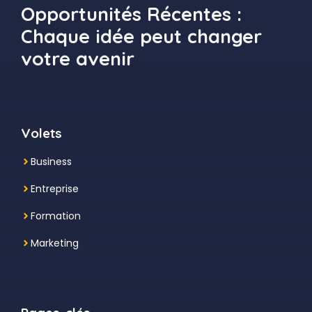
Opportunités Récentes :
Chaque idée peut changer
votre avenir
Volets
Business
Entreprise
Formation
Marketing