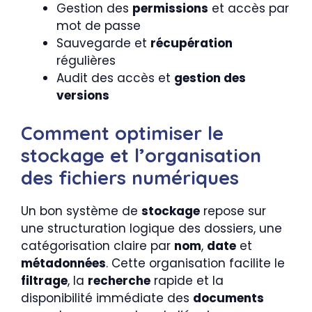
Gestion des
permissions
et accès par
mot de passe
Sauvegarde et
récupération
régulières
Audit des accès et
gestion des
versions
Comment optimiser le
stockage et l’organisation
des fichiers numériques
Un bon système de
stockage
repose sur
une structuration logique des dossiers, une
catégorisation claire par
nom
,
date
et
métadonnées
. Cette organisation facilite le
filtrage
, la
recherche
rapide et la
disponibilité immédiate des
documents