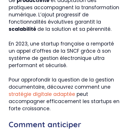
de
productivité
et adaptation des
pratiques accompagnent la transformation
numérique. L’ajout progressif de
fonctionnalités évolutives garantit la
scalabilité
de la solution et sa pérennité.
En 2023, une startup française a remporté
un appel d’offres de la SNCF grâce à son
système de gestion électronique ultra
performant et sécurisé.
Pour approfondir la question de la gestion
documentaire, découvrez comment une
stratégie digitale adaptée
peut
accompagner efficacement les startups en
forte croissance.
Comment anticiper