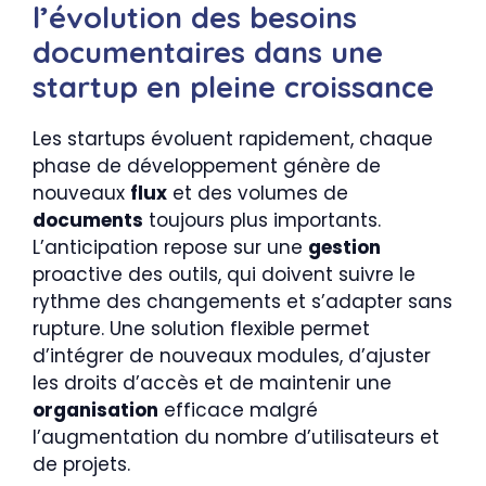
l’évolution des besoins
documentaires dans une
startup en pleine croissance
Les startups évoluent rapidement, chaque
phase de développement génère de
nouveaux
flux
et des volumes de
documents
toujours plus importants.
L’anticipation repose sur une
gestion
proactive des outils, qui doivent suivre le
rythme des changements et s’adapter sans
rupture. Une solution flexible permet
d’intégrer de nouveaux modules, d’ajuster
les droits d’accès et de maintenir une
organisation
efficace malgré
l’augmentation du nombre d’utilisateurs et
de projets.