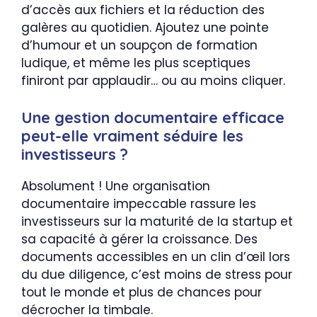
d’accès aux fichiers et la réduction des
galères au quotidien. Ajoutez une pointe
d’humour et un soupçon de formation
ludique, et même les plus sceptiques
finiront par applaudir… ou au moins cliquer.
Une gestion documentaire efficace
peut-elle vraiment séduire les
investisseurs ?
Absolument ! Une organisation
documentaire impeccable rassure les
investisseurs sur la maturité de la startup et
sa capacité à gérer la croissance. Des
documents accessibles en un clin d’œil lors
du due diligence, c’est moins de stress pour
tout le monde et plus de chances pour
décrocher la timbale.