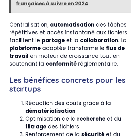
françaises à suivre en 2024
Centralisation,
automatisation
des tâches
répétitives et accès instantané aux fichiers
facilitent le
partage
et la
collaboration
. La
plateforme
adaptée transforme le
flux de
travail
en moteur de croissance tout en
soutenant la
conformité
réglementaire.
Les bénéfices concrets pour les
startups
Réduction des coûts grâce à la
dématérialisation
Optimisation de la
recherche
et du
filtrage
des fichiers
Renforcement de la
sécurité
et du