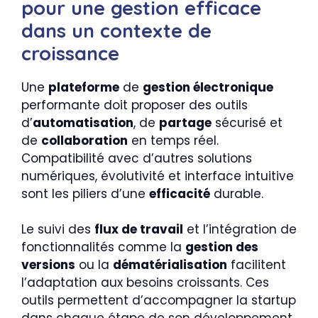
pour une gestion efficace
dans un contexte de
croissance
Une
plateforme
de
gestion électronique
performante doit proposer des outils
d’
automatisation
, de
partage
sécurisé et
de
collaboration
en temps réel.
Compatibilité avec d’autres solutions
numériques, évolutivité et interface intuitive
sont les piliers d’une
efficacité
durable.
Le suivi des
flux de travail
et l’intégration de
fonctionnalités comme la
gestion des
versions
ou la
dématérialisation
facilitent
l’adaptation aux besoins croissants. Ces
outils permettent d’accompagner la startup