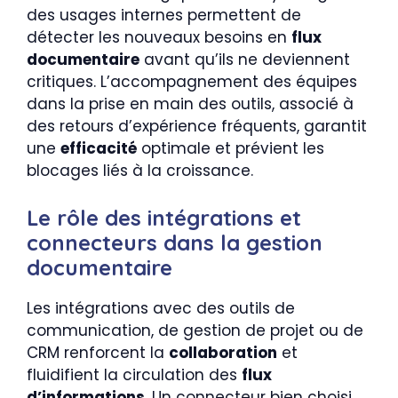
des usages internes permettent de
détecter les nouveaux besoins en
flux
documentaire
avant qu’ils ne deviennent
critiques. L’accompagnement des équipes
dans la prise en main des outils, associé à
des retours d’expérience fréquents, garantit
une
efficacité
optimale et prévient les
blocages liés à la croissance.
Le rôle des intégrations et
connecteurs dans la gestion
documentaire
Les intégrations avec des outils de
communication, de gestion de projet ou de
CRM renforcent la
collaboration
et
fluidifient la circulation des
flux
d’informations
. Un connecteur bien choisi