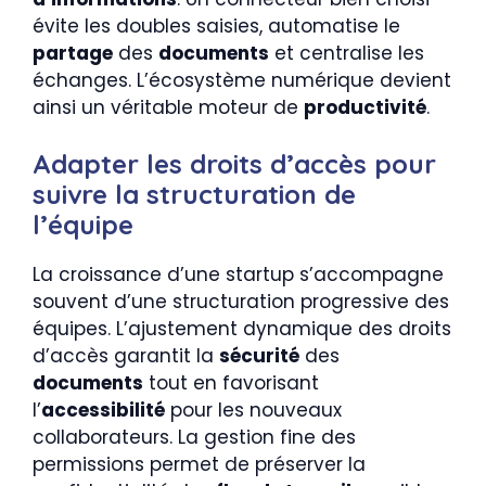
évite les doubles saisies, automatise le
partage
des
documents
et centralise les
échanges. L’écosystème numérique devient
ainsi un véritable moteur de
productivité
.
Adapter les droits d’accès pour
suivre la structuration de
l’équipe
La croissance d’une startup s’accompagne
souvent d’une structuration progressive des
équipes. L’ajustement dynamique des droits
d’accès garantit la
sécurité
des
documents
tout en favorisant
l’
accessibilité
pour les nouveaux
collaborateurs. La gestion fine des
permissions permet de préserver la