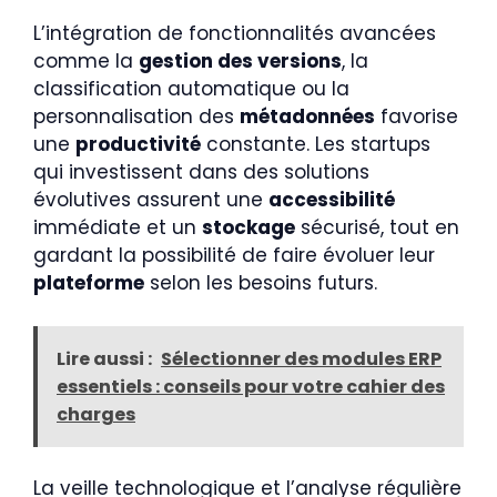
L’intégration de fonctionnalités avancées
comme la
gestion des versions
, la
classification automatique ou la
personnalisation des
métadonnées
favorise
une
productivité
constante. Les startups
qui investissent dans des solutions
évolutives assurent une
accessibilité
immédiate et un
stockage
sécurisé, tout en
gardant la possibilité de faire évoluer leur
plateforme
selon les besoins futurs.
Lire aussi :
Sélectionner des modules ERP
essentiels : conseils pour votre cahier des
charges
La veille technologique et l’analyse régulière