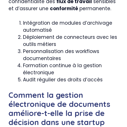
confidentialité des
flux de travail
sensibles
et d’assurer une
conformité
permanente.
Intégration de modules d’archivage
automatisé
Déploiement de connecteurs avec les
outils métiers
Personnalisation des workflows
documentaires
Formation continue à la gestion
électronique
Audit régulier des droits d’accès
Comment la gestion
électronique de documents
améliore-t-elle la prise de
décision dans une startup