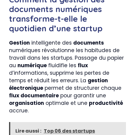
documents numériques
transforme-t-elle le
quotidien d’une startup
Gestion
intelligente des
documents
numériques révolutionne les habitudes de
travail dans les startups. Passage du papier
au
numérique
fluidifie les
flux
d’informations, supprime les pertes de
temps et réduit les erreurs. La
gestion
électronique
permet de structurer chaque
flux documentaire
pour garantir une
organisation
optimale et une
productivité
accrue.
Lire aussi :
Top 06 des startups