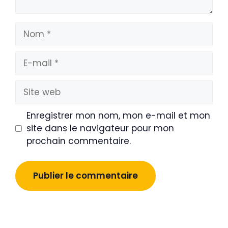
Nom
E-
mail
Site
web
Enregistrer mon nom, mon e-mail et mon
site dans le navigateur pour mon
prochain commentaire.