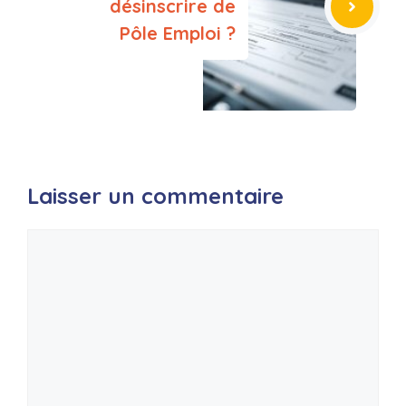
désinscrire de
Pôle Emploi ?
Laisser un commentaire
Commentaire