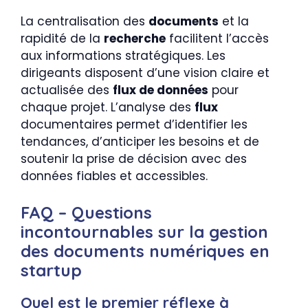
La centralisation des
documents
et la
rapidité de la
recherche
facilitent l’accès
aux informations stratégiques. Les
dirigeants disposent d’une vision claire et
actualisée des
flux de données
pour
chaque projet. L’analyse des
flux
documentaires permet d’identifier les
tendances, d’anticiper les besoins et de
soutenir la prise de décision avec des
données fiables et accessibles.
FAQ – Questions
incontournables sur la gestion
des documents numériques en
startup
Quel est le premier réflexe à