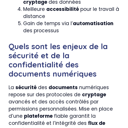
cryptage
des données
Meilleure
accessibilité
pour le travail à
distance
Gain de temps via l’
automatisation
des processus
Quels sont les enjeux de la
sécurité et de la
confidentialité des
documents numériques
La
sécurité
des
documents
numériques
repose sur des protocoles de
cryptage
avancés et des accès contrôlés par
permissions personnalisées. Mise en place
d’une
plateforme
fiable garantit la
confidentialité et l’intégrité des
flux de