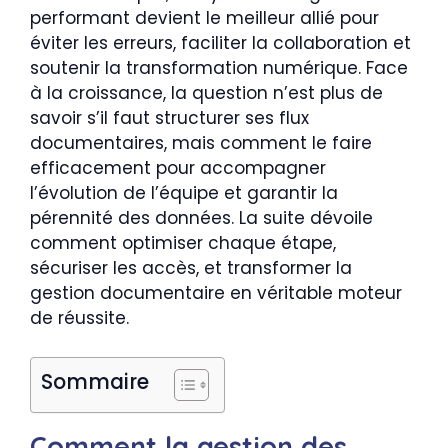
performant devient le meilleur allié pour
éviter les erreurs, faciliter la collaboration et
soutenir la transformation numérique. Face
à la croissance, la question n’est plus de
savoir s’il faut structurer ses flux
documentaires, mais comment le faire
efficacement pour accompagner
l’évolution de l’équipe et garantir la
pérennité des données. La suite dévoile
comment optimiser chaque étape,
sécuriser les accès, et transformer la
gestion documentaire en véritable moteur
de réussite.
Sommaire
Comment la gestion des