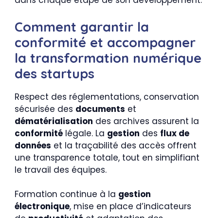
dans chaque étape de son développement.
Comment garantir la
conformité et accompagner
la transformation numérique
des startups
Respect des réglementations, conservation
sécurisée des
documents
et
dématérialisation
des archives assurent la
conformité
légale. La
gestion
des
flux de
données
et la traçabilité des accès offrent
une transparence totale, tout en simplifiant
le travail des équipes.
Formation continue à la
gestion
électronique
, mise en place d’indicateurs