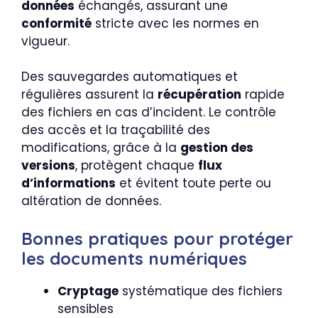
données
échangés, assurant une
conformité
stricte avec les normes en
vigueur.
Des sauvegardes automatiques et
régulières assurent la
récupération
rapide
des fichiers en cas d’incident. Le contrôle
des accès et la traçabilité des
modifications, grâce à la
gestion des
versions
, protègent chaque
flux
d’informations
et évitent toute perte ou
altération de données.
Bonnes pratiques pour protéger
les documents numériques
Cryptage
systématique des fichiers
sensibles