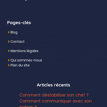
Pages-clés
Blog
Contact
Mentions légales
Qui sommes-nous
Plan du site
Articles récents
Comment déstabiliser son chef ?
Comment communiquer avec son
patron ?