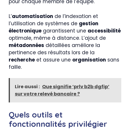
pour chaque membre de l’équipe.
L’
automatisation
de l’indexation et
l’utilisation de systèmes de
gestion
électronique
garantissent une
accessibilité
optimale, même à distance. L’ajout de
métadonnées
détaillées améliore la
pertinence des résultats lors de la
recherche
et assure une
organisation
sans
faille.
Lire aussi :
Que signifie ‘prlv b2b dgfip’
sur votre relevé bancaire ?
Quels outils et
fonctionnalités privilégier