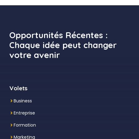
Opportunités Récentes :
Chaque idée peut changer
votre avenir
Volets
Business
Entreprise
Formation
Marketing