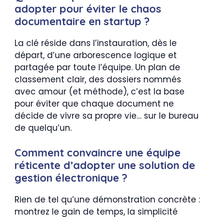
adopter pour éviter le chaos
documentaire en startup ?
La clé réside dans l’instauration, dès le
départ, d’une arborescence logique et
partagée par toute l’équipe. Un plan de
classement clair, des dossiers nommés
avec amour (et méthode), c’est la base
pour éviter que chaque document ne
décide de vivre sa propre vie… sur le bureau
de quelqu’un.
Comment convaincre une équipe
réticente d’adopter une solution de
gestion électronique ?
Rien de tel qu’une démonstration concrète :
montrez le gain de temps, la simplicité